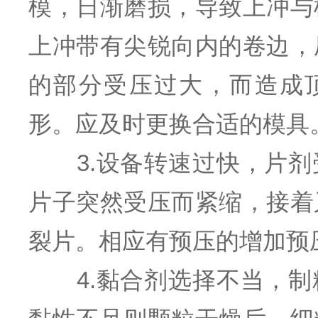
模，日渐磨损，导致上冲与
上冲带有尖锐向内的卷边，
的部分受压过大，而造成
形。应及时更换合适的模具
3.设备转速过快，片剂
片子突然受压而紧缩，接着
裂片。相应有预压的增加预
4.黏合剂选择不当，制