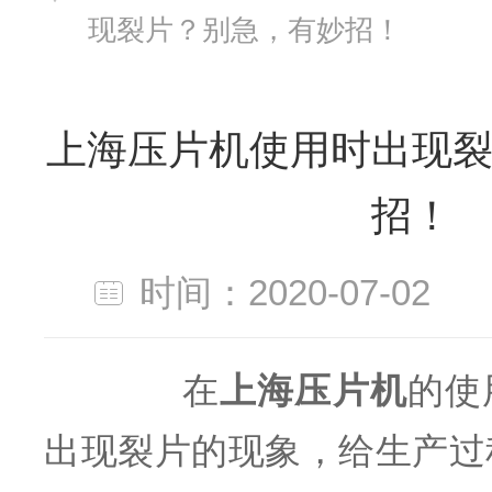
现裂片？别急，有妙招！
上海压片机使用时出现
招！
时间：2020-07-0
在
上海压片机
的使
出现裂片的现象，给生产过