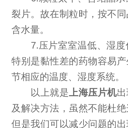
裂片。故在制粒时，按不同
含水量。
7.压片室室温低、湿度
特别是黏性差的药物容易产
节相应的温度、湿度系统。
以上就是
上海压片机
出
及解决方法，虽然不能杜绝
但是我们可以减少问题的出