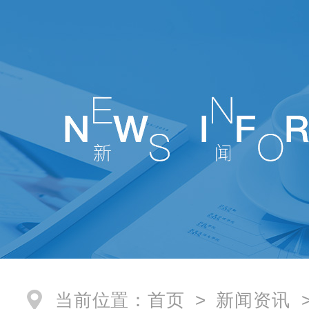
当前位置：
首页
>
新闻资讯
>