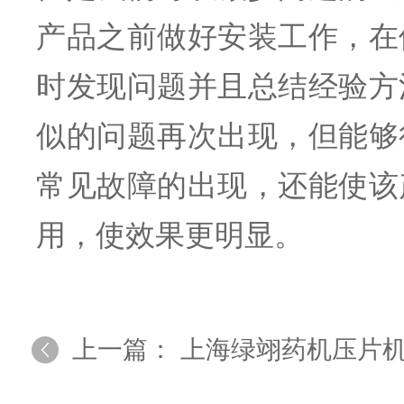
产品之前做好安装工作，在
时发现问题并且总结经验方
似的问题再次出现，但能够
常见故障的出现，还能使该
用，使效果更明显。
上一篇：
上海绿翊药机压片机