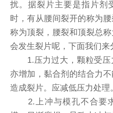
扰。据裂片主要是指片剂
时，有从腰间裂开的称为腰
称为顶裂，腰裂和顶裂总称
会发生裂片呢，下面我们来
1.压力过大，颗粒受压
亦增加，黏合剂的结合力不
造成裂片。应减低压力处理
2.上冲与模孔不合要