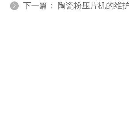
下一篇：
陶瓷粉压片机的维